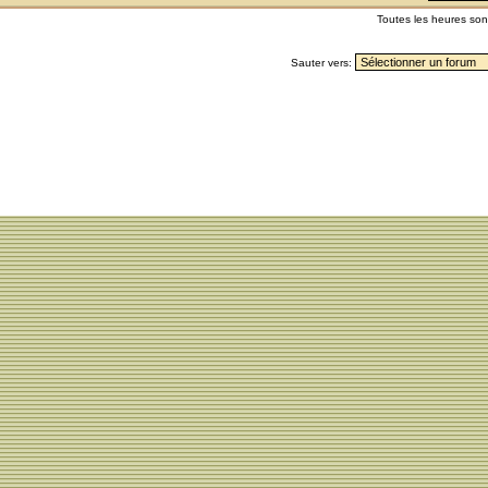
Toutes les heures so
Sauter vers: