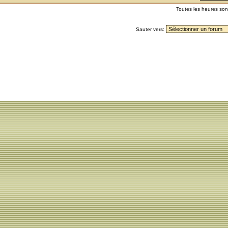
Toutes les heures so
Sauter vers: