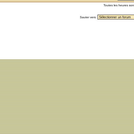
Toutes les heures so
Sauter vers: