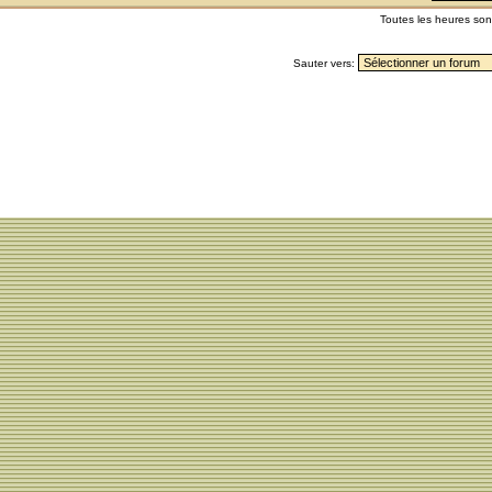
Toutes les heures so
Sauter vers: