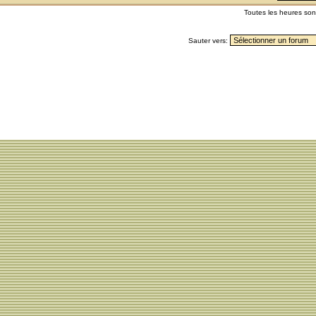
Toutes les heures so
Sauter vers: