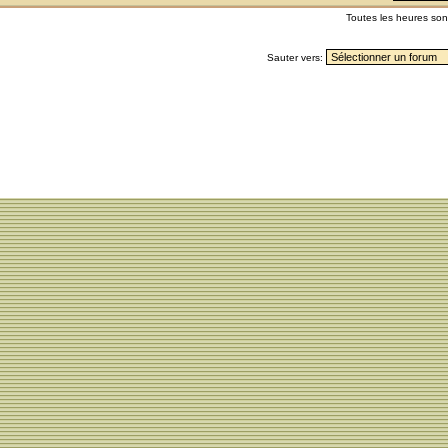
Toutes les heures so
Sauter vers: