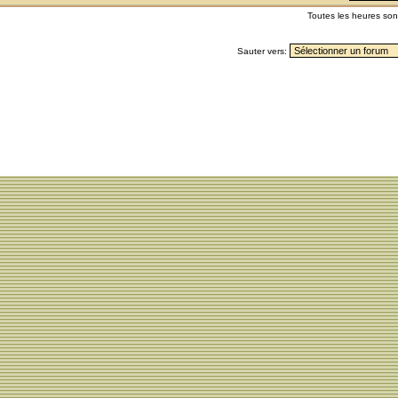
Toutes les heures so
Sauter vers: