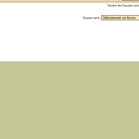
Toutes les heures so
Sauter vers: