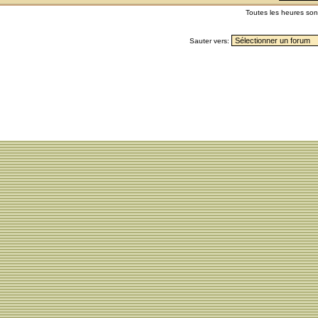
Toutes les heures so
Sauter vers: