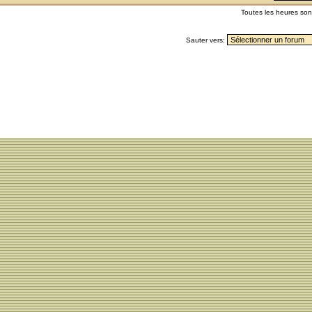
Toutes les heures so
Sauter vers: