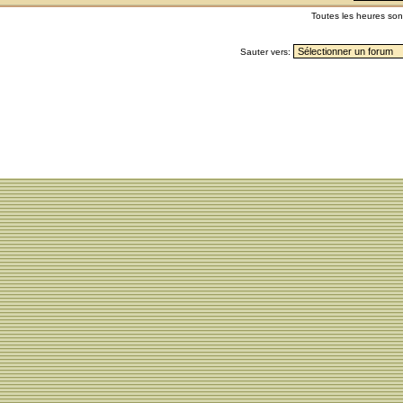
Toutes les heures so
Sauter vers: