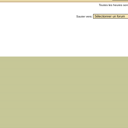
Toutes les heures so
Sauter vers: