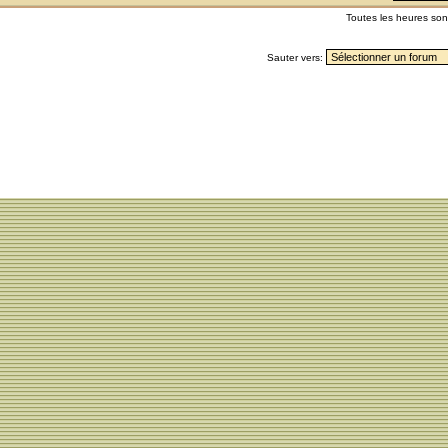
Toutes les heures so
Sauter vers: