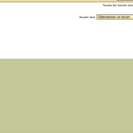
Toutes les heures so
Sauter vers: