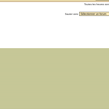
Toutes les heures so
Sauter vers: