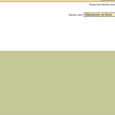
Toutes les heures so
Sauter vers: