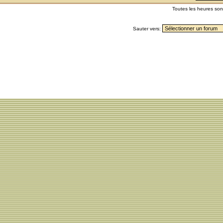
Toutes les heures so
Sauter vers: