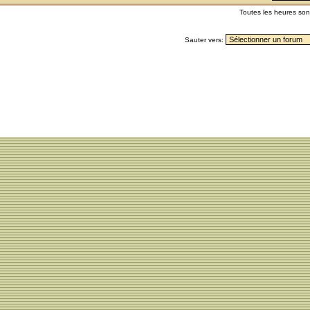
Toutes les heures so
Sauter vers: