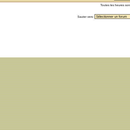
Toutes les heures so
Sauter vers: