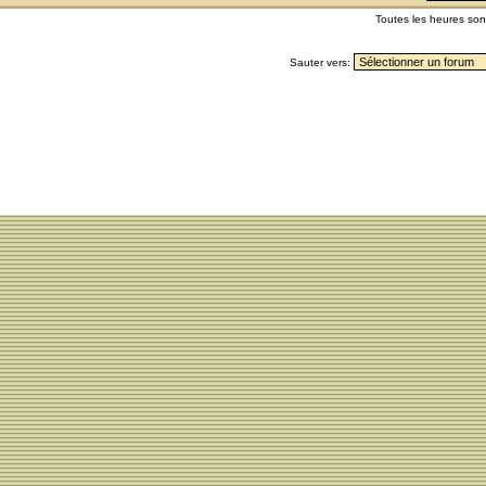
Toutes les heures so
Sauter vers: