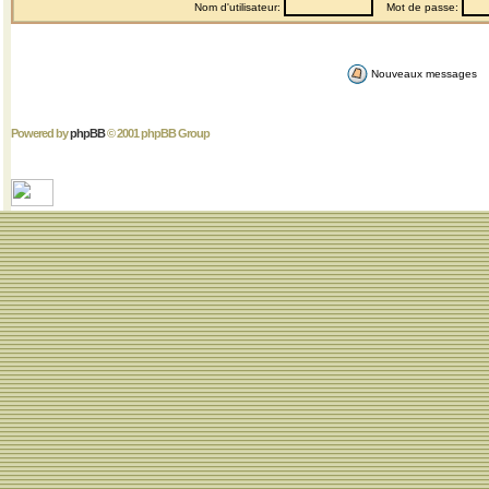
Nom d'utilisateur:
Mot de passe:
Nouveaux messages
Powered by
phpBB
© 2001 phpBB Group