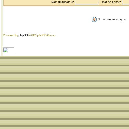
Nom d'utilisateur:
Mot de passe:
Nouveaux messages
Powered by
phpBB
© 2001 phpBB Group