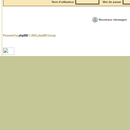
Nom d'utilisateur:
Mot de passe:
Nouveaux messages
Powered by
phpBB
© 2001 phpBB Group