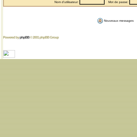
Nom d'utilisateur:
Mot de passe:
Nouveaux messages
Powered by
phpBB
© 2001 phpBB Group