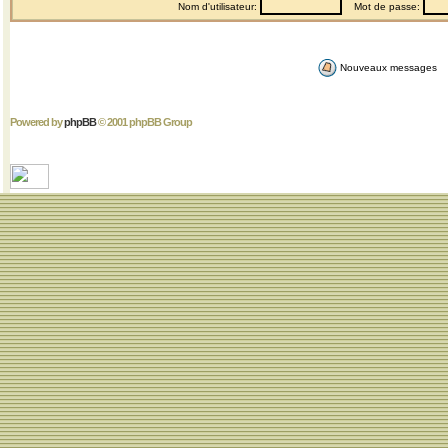
Nom d'utilisateur:
Mot de passe:
Nouveaux messages
Powered by
phpBB
© 2001 phpBB Group