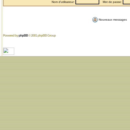
Nom d'utilisateur:
Mot de passe:
Nouveaux messages
Powered by
phpBB
© 2001 phpBB Group