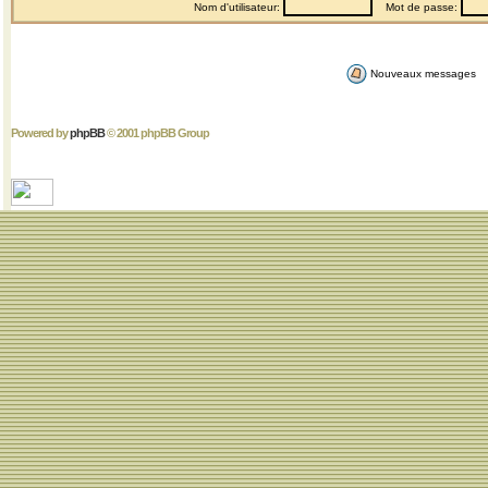
Nom d'utilisateur:
Mot de passe:
Nouveaux messages
Powered by
phpBB
© 2001 phpBB Group