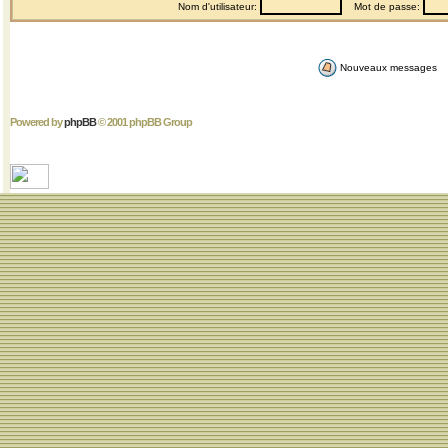
Nom d'utilisateur:
Mot de passe:
Nouveaux messages
Powered by
phpBB
© 2001 phpBB Group