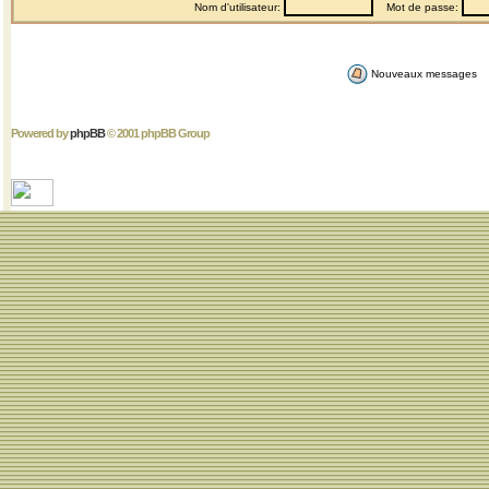
Nom d'utilisateur:
Mot de passe:
Nouveaux messages
Powered by
phpBB
© 2001 phpBB Group