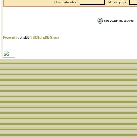
Nom d'utilisateur:
Mot de passe:
Nouveaux messages
Powered by
phpBB
© 2001 phpBB Group