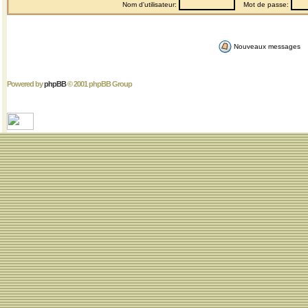
Nom d'utilisateur:
Mot de passe:
Nouveaux messages
Powered by
phpBB
© 2001 phpBB Group