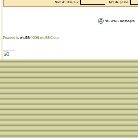
Nom d'utilisateur:
Mot de passe:
Nouveaux messages
Powered by
phpBB
© 2001 phpBB Group