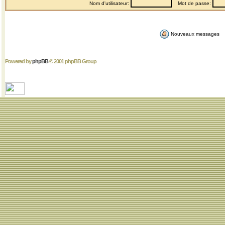
Nom d'utilisateur:
Mot de passe:
Nouveaux messages
Powered by
phpBB
© 2001 phpBB Group