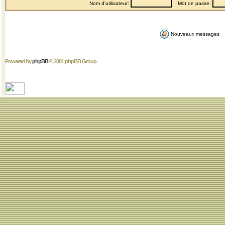
Nom d'utilisateur:
Mot de passe:
Nouveaux messages
Powered by
phpBB
© 2001 phpBB Group