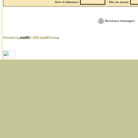
Nom d'utilisateur:
Mot de passe:
Nouveaux messages
Powered by
phpBB
© 2001 phpBB Group