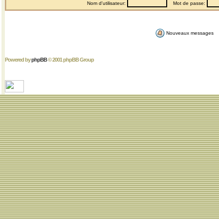
Nom d'utilisateur:
Mot de passe:
Nouveaux messages
Powered by
phpBB
© 2001 phpBB Group