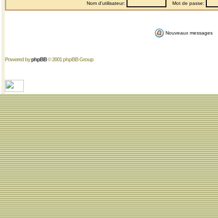
Nom d'utilisateur:
Mot de passe:
Nouveaux messages
Powered by
phpBB
© 2001 phpBB Group