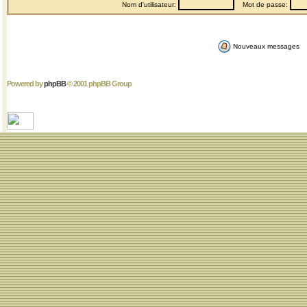
Nom d'utilisateur:
Mot de passe:
Nouveaux messages
Powered by
phpBB
© 2001 phpBB Group