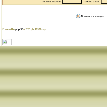
Nom d'utilisateur:
Mot de passe:
Nouveaux messages
Powered by
phpBB
© 2001 phpBB Group