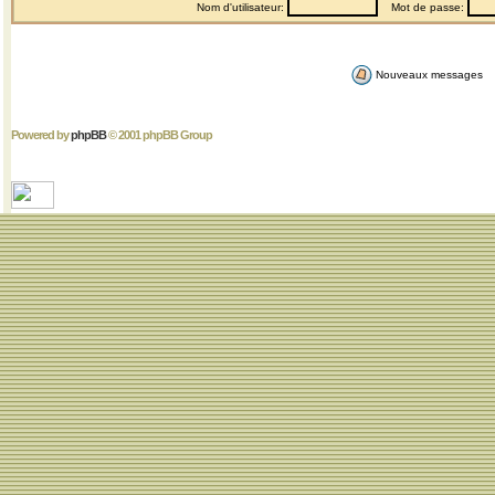
Nom d'utilisateur:
Mot de passe:
Nouveaux messages
Powered by
phpBB
© 2001 phpBB Group