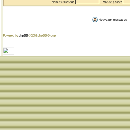
Nom d'utilisateur:
Mot de passe:
Nouveaux messages
Powered by
phpBB
© 2001 phpBB Group