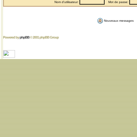
Nom d'utilisateur:
Mot de passe:
Nouveaux messages
Powered by
phpBB
© 2001 phpBB Group