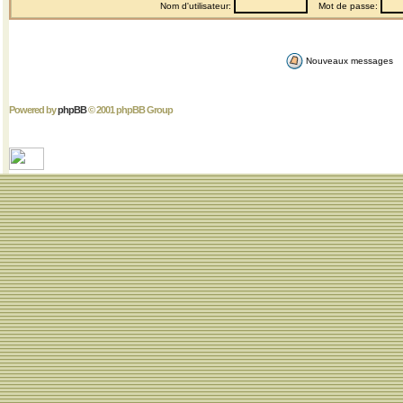
Nom d'utilisateur:
Mot de passe:
Nouveaux messages
Powered by
phpBB
© 2001 phpBB Group