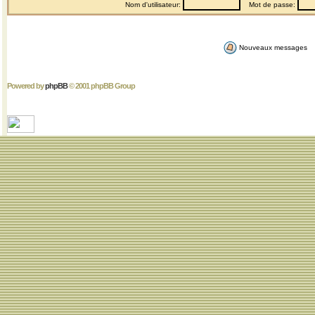
Nom d'utilisateur:
Mot de passe:
Nouveaux messages
Powered by
phpBB
© 2001 phpBB Group