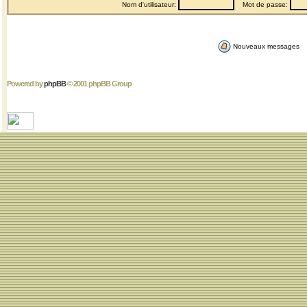
Nom d'utilisateur:
Mot de passe:
Nouveaux messages
Powered by
phpBB
© 2001 phpBB Group