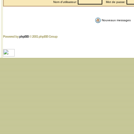
Nom d'utilisateur:
Mot de passe:
Nouveaux messages
Powered by
phpBB
© 2001 phpBB Group