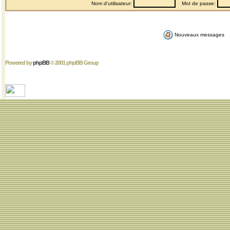
Nom d'utilisateur:
Mot de passe:
Nouveaux messages
Powered by
phpBB
© 2001 phpBB Group