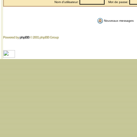
Nom d'utilisateur:
Mot de passe:
Nouveaux messages
Powered by
phpBB
© 2001 phpBB Group