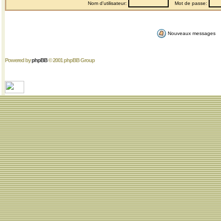
Nom d'utilisateur:
Mot de passe:
Nouveaux messages
Powered by
phpBB
© 2001 phpBB Group