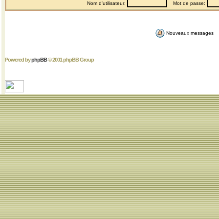
Nom d'utilisateur:
Mot de passe:
Nouveaux messages
Powered by
phpBB
© 2001 phpBB Group